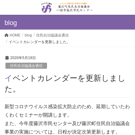
blog
HOME
blog
住民自治協議会通信
イベントカレンダーを更新しました。
2020年5月19日
住民自治協議会通信
イベントカレンダーを更新しまし
た。
新型コロナウイルス感染拡大防止のため、延期していたわ
くわくセミナーが開講します。
また、今年度藤沢市民センター及び藤沢町住民自治協議会
事業の実施については、日程が決定次第更新します。