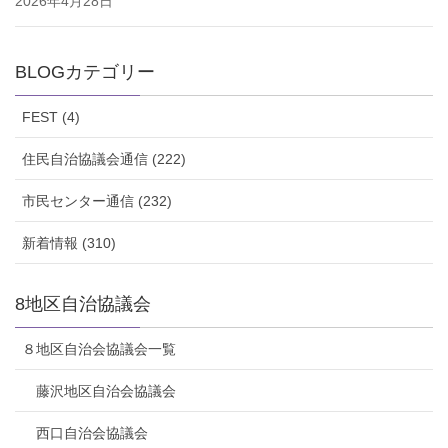
2026年4月28日
BLOGカテゴリー
FEST (4)
住民自治協議会通信 (222)
市民センター通信 (232)
新着情報 (310)
8地区自治協議会
８地区自治会協議会一覧
藤沢地区自治会協議会
西口自治会協議会