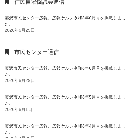
住民自治協議会通信
藤沢市民センター広報、広報ケルン令和8年6月号を掲載しまし
た。
2026年6月29日
市民センター通信
藤沢市民センター広報、広報ケルン令和8年6月号を掲載しまし
た。
2026年6月29日
藤沢市民センター広報、広報ケルン令和8年5月号を掲載しまし
た。
2026年6月1日
藤沢市民センター広報、広報ケルン令和8年4月号を掲載しまし
た。