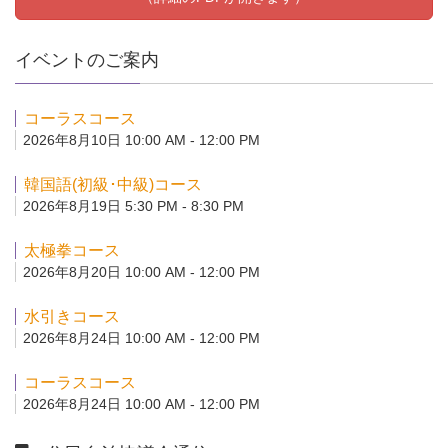
イベントのご案内
コーラスコース
2026年8月10日 10:00 AM - 12:00 PM
韓国語(初級･中級)コース
2026年8月19日 5:30 PM - 8:30 PM
太極拳コース
2026年8月20日 10:00 AM - 12:00 PM
水引きコース
2026年8月24日 10:00 AM - 12:00 PM
コーラスコース
2026年8月24日 10:00 AM - 12:00 PM