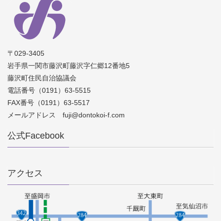
〒029-3405
岩手県一関市藤沢町藤沢字仁郷12番地5
藤沢町住民自治協議会
電話番号（0191）63-5515
FAX番号（0191）63-5517
メールアドレス fuji@dontokoi-f.com
公式Facebook
アクセス