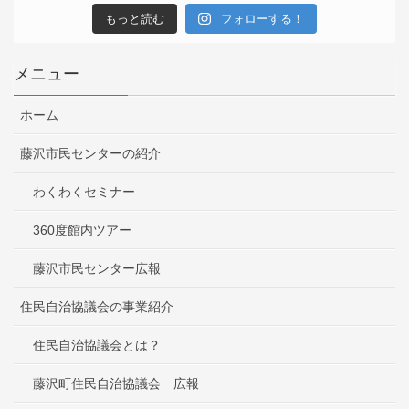
もっと読む
フォローする！
メニュー
ホーム
藤沢市民センターの紹介
わくわくセミナー
360度館内ツアー
藤沢市民センター広報
住民自治協議会の事業紹介
住民自治協議会とは？
藤沢町住民自治協議会 広報