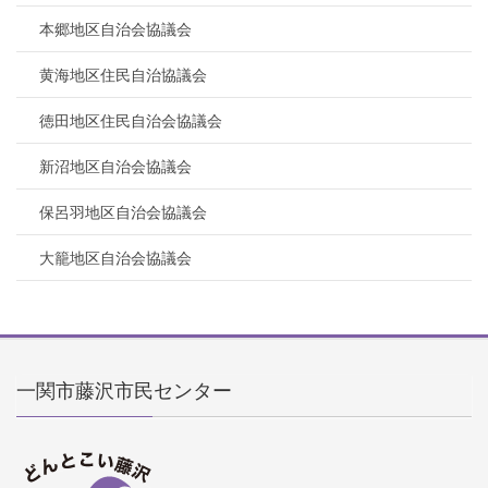
本郷地区自治会協議会
黄海地区住民自治協議会
徳田地区住民自治会協議会
新沼地区自治会協議会
保呂羽地区自治会協議会
大籠地区自治会協議会
一関市藤沢市民センター