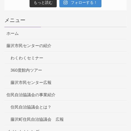
もっと読む
フォローする！
メニュー
ホーム
藤沢市民センターの紹介
わくわくセミナー
360度館内ツアー
藤沢市民センター広報
住民自治協議会の事業紹介
住民自治協議会とは？
藤沢町住民自治協議会 広報