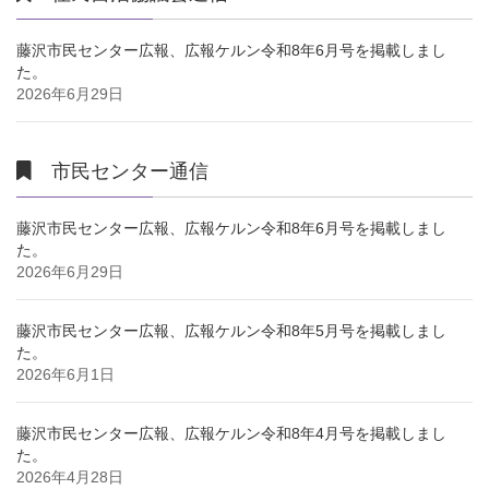
藤沢市民センター広報、広報ケルン令和8年6月号を掲載しまし
た。
2026年6月29日
市民センター通信
藤沢市民センター広報、広報ケルン令和8年6月号を掲載しまし
た。
2026年6月29日
藤沢市民センター広報、広報ケルン令和8年5月号を掲載しまし
た。
2026年6月1日
藤沢市民センター広報、広報ケルン令和8年4月号を掲載しまし
た。
2026年4月28日