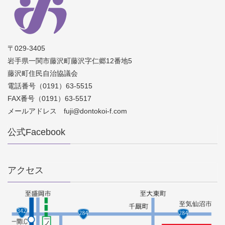
〒029-3405
岩手県一関市藤沢町藤沢字仁郷12番地5
藤沢町住民自治協議会
電話番号（0191）63-5515
FAX番号（0191）63-5517
メールアドレス fuji@dontokoi-f.com
公式Facebook
アクセス