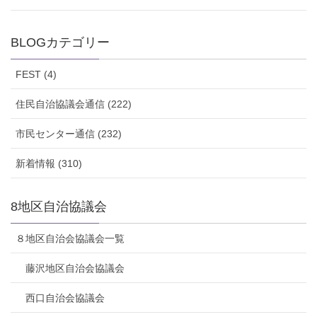
BLOGカテゴリー
FEST (4)
住民自治協議会通信 (222)
市民センター通信 (232)
新着情報 (310)
8地区自治協議会
８地区自治会協議会一覧
藤沢地区自治会協議会
西口自治会協議会