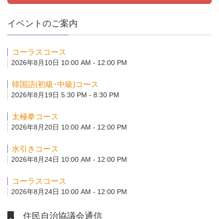
イベントのご案内
コーラスコース
2026年8月10日 10:00 AM - 12:00 PM
韓国語(初級･中級)コース
2026年8月19日 5:30 PM - 8:30 PM
太極拳コース
2026年8月20日 10:00 AM - 12:00 PM
水引きコース
2026年8月24日 10:00 AM - 12:00 PM
コーラスコース
2026年8月24日 10:00 AM - 12:00 PM
住民自治協議会通信