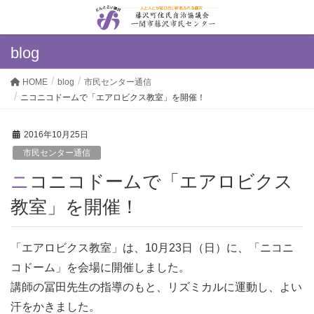
blog
HOME
blog
市民センター通信
ニコニコドームで「エアロビクス教室」を開催！
2016年10月25日
市民センター通信
ニコニコドームで「エアロビクス
教室」を開催！
「エアロビクス教室」は、10月23日（日）に、「ニコニ
コドーム」を会場に開催しました。
講師の冨田先生の指導のもと、リズミカルに運動し、よい
汗をかきました。