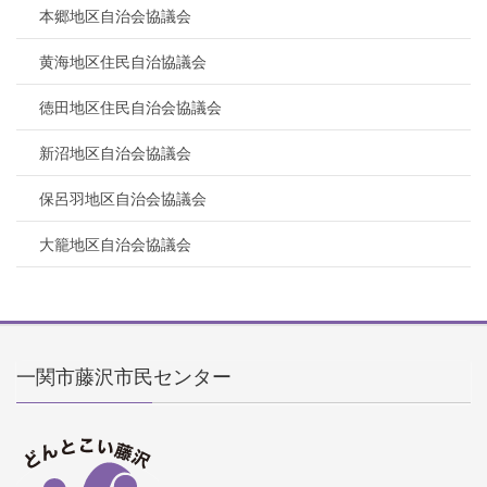
本郷地区自治会協議会
黄海地区住民自治協議会
徳田地区住民自治会協議会
新沼地区自治会協議会
保呂羽地区自治会協議会
大籠地区自治会協議会
一関市藤沢市民センター