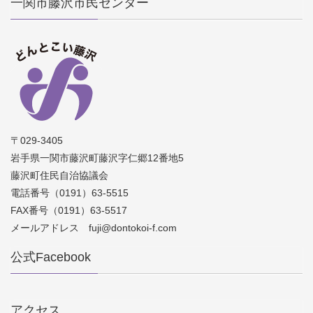
一関市藤沢市民センター
〒029-3405
岩手県一関市藤沢町藤沢字仁郷12番地5
藤沢町住民自治協議会
電話番号（0191）63-5515
FAX番号（0191）63-5517
メールアドレス fuji@dontokoi-f.com
公式Facebook
アクセス