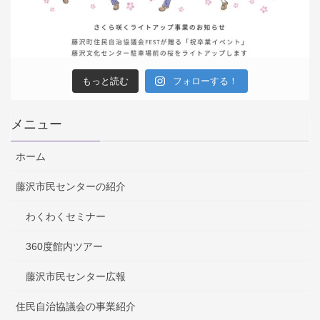
もっと読む
フォローする！
メニュー
ホーム
藤沢市民センターの紹介
わくわくセミナー
360度館内ツアー
藤沢市民センター広報
住民自治協議会の事業紹介