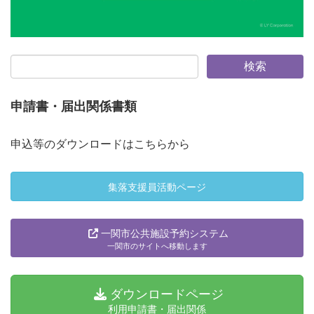
申請書・届出関係書類
申込等のダウンロードはこちらから
集落支援員活動ページ
一関市公共施設予約システム
一関市のサイトへ移動します
ダウンロードページ
利用申請書・届出関係