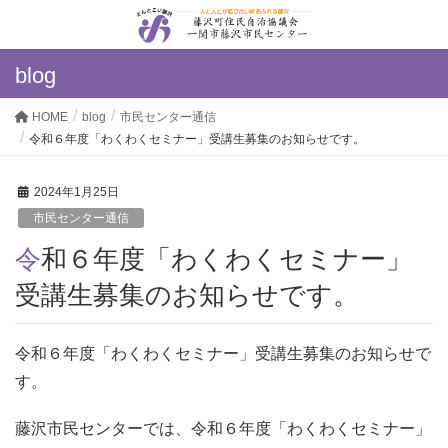
blog
HOME
blog
市民センター通信
令和６年度「わくわくセミナー」受講生募集のお知らせです。
2024年1月25日
市民センター通信
令和６年度「わくわくセミナー」
受講生募集のお知らせです。
令和６年度「わくわくセミナー」受講生募集のお知らせで
す。
藤沢市民センターでは、令和６年度「わくわくセミナー」