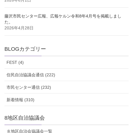
2026年6月1日
藤沢市民センター広報、広報ケルン令和8年4月号を掲載しまし
た。
2026年4月28日
BLOGカテゴリー
FEST (4)
住民自治協議会通信 (222)
市民センター通信 (232)
新着情報 (310)
8地区自治協議会
８地区自治会協議会一覧