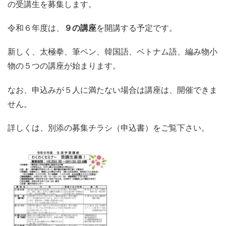
の受講生を募集します。
令和６年度は、
９の講座
を開講する予定です。
新しく、太極拳、筆ペン、韓国語、ベトナム語、編み物小
物の５つの講座が始まります。
なお、申込みが５人に満たない場合は講座は、開催できま
せん。
詳しくは、別添の募集チラシ（申込書）をご覧下さい。