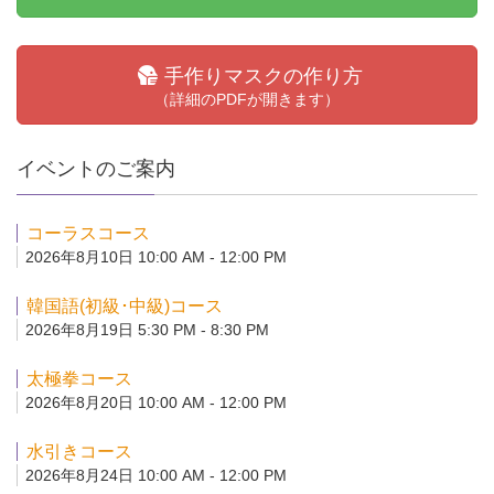
手作りマスクの作り方
（詳細のPDFが開きます）
イベントのご案内
コーラスコース
2026年8月10日 10:00 AM - 12:00 PM
韓国語(初級･中級)コース
2026年8月19日 5:30 PM - 8:30 PM
太極拳コース
2026年8月20日 10:00 AM - 12:00 PM
水引きコース
2026年8月24日 10:00 AM - 12:00 PM