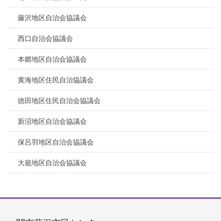
藤沢地区自治会協議会
西口自治会協議会
本郷地区自治会協議会
黄海地区住民自治協議会
徳田地区住民自治会協議会
新沼地区自治会協議会
保呂羽地区自治会協議会
大籠地区自治会協議会