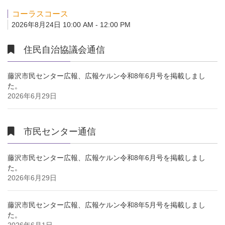
コーラスコース
2026年8月24日 10:00 AM - 12:00 PM
住民自治協議会通信
藤沢市民センター広報、広報ケルン令和8年6月号を掲載しまし
た。
2026年6月29日
市民センター通信
藤沢市民センター広報、広報ケルン令和8年6月号を掲載しまし
た。
2026年6月29日
藤沢市民センター広報、広報ケルン令和8年5月号を掲載しまし
た。