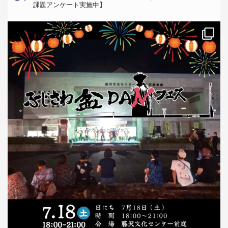
課題アンケート実施中】