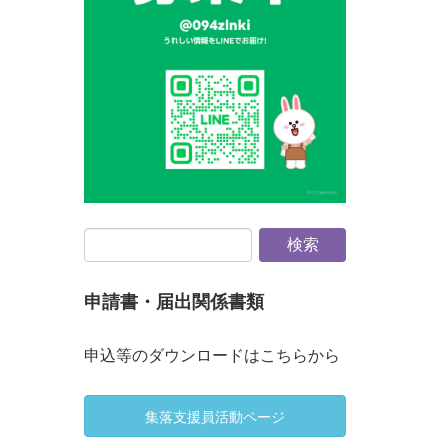
申請書・届出関係書類
申込等のダウンロードはこちらから
集落支援員活動ページ