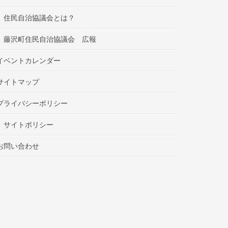
住民自治協議会とは？
藤沢町住民自治協議会 広報
イベントカレンダー
サイトマップ
プライバシーポリシー
サイトポリシー
お問い合わせ