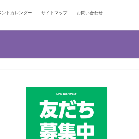
ベントカレンダー
サイトマップ
お問い合わせ