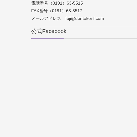
電話番号（0191）63-5515
FAX番号（0191）63-5517
メールアドレス fuji@dontokoi-f.com
公式Facebook