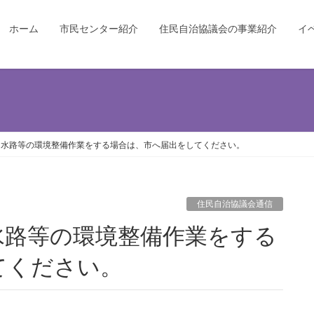
ホーム
市民センター紹介
住民自治協議会の事業紹介
イ
川水路等の環境整備作業をする場合は、市へ届出をしてください。
住民自治協議会通信
てください。