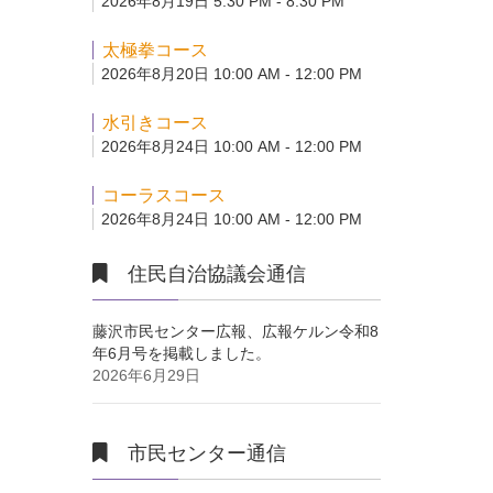
2026年8月19日 5:30 PM - 8:30 PM
太極拳コース
2026年8月20日 10:00 AM - 12:00 PM
水引きコース
2026年8月24日 10:00 AM - 12:00 PM
コーラスコース
2026年8月24日 10:00 AM - 12:00 PM
住民自治協議会通信
藤沢市民センター広報、広報ケルン令和8
年6月号を掲載しました。
2026年6月29日
市民センター通信