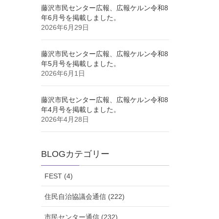
藤沢市民センター広報、広報ケルン令和8
年6月号を掲載しました。
2026年6月29日
藤沢市民センター広報、広報ケルン令和8
年5月号を掲載しました。
2026年6月1日
藤沢市民センター広報、広報ケルン令和8
年4月号を掲載しました。
2026年4月28日
BLOGカテゴリー
FEST (4)
住民自治協議会通信 (222)
市民センター通信 (232)