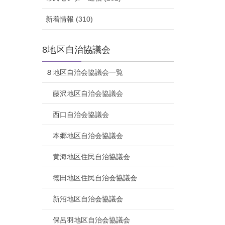
新着情報 (310)
8地区自治協議会
８地区自治会協議会一覧
藤沢地区自治会協議会
西口自治会協議会
本郷地区自治会協議会
黄海地区住民自治協議会
徳田地区住民自治会協議会
新沼地区自治会協議会
保呂羽地区自治会協議会