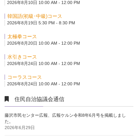
2026年8月10日 10:00 AM - 12:00 PM
韓国語(初級･中級)コース
2026年8月19日 5:30 PM - 8:30 PM
太極拳コース
2026年8月20日 10:00 AM - 12:00 PM
水引きコース
2026年8月24日 10:00 AM - 12:00 PM
コーラスコース
2026年8月24日 10:00 AM - 12:00 PM
住民自治協議会通信
藤沢市民センター広報、広報ケルン令和8年6月号を掲載しまし
た。
2026年6月29日