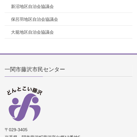
新沼地区自治会協議会
保呂羽地区自治会協議会
大籠地区自治会協議会
一関市藤沢市民センター
〒029-3405