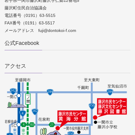
岩手県一関市藤沢町藤沢字仁郷12番地5
藤沢町住民自治協議会
電話番号（0191）63-5515
FAX番号（0191）63-5517
メールアドレス fuji@dontokoi-f.com
公式Facebook
アクセス