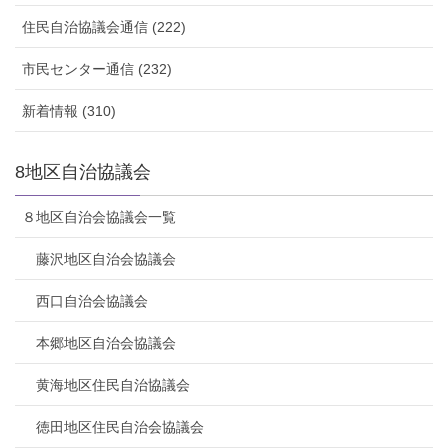
住民自治協議会通信 (222)
市民センター通信 (232)
新着情報 (310)
8地区自治協議会
８地区自治会協議会一覧
藤沢地区自治会協議会
西口自治会協議会
本郷地区自治会協議会
黄海地区住民自治協議会
徳田地区住民自治会協議会