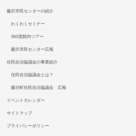
藤沢市民センターの紹介
わくわくセミナー
360度館内ツアー
藤沢市民センター広報
住民自治協議会の事業紹介
住民自治協議会とは？
藤沢町住民自治協議会 広報
イベントカレンダー
サイトマップ
プライバシーポリシー