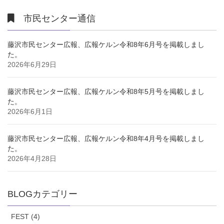
市民センター通信
藤沢市民センター広報、広報ケルン令和8年6月号を掲載しまし
た。
2026年6月29日
藤沢市民センター広報、広報ケルン令和8年5月号を掲載しまし
た。
2026年6月1日
藤沢市民センター広報、広報ケルン令和8年4月号を掲載しまし
た。
2026年4月28日
BLOGカテゴリー
FEST (4)