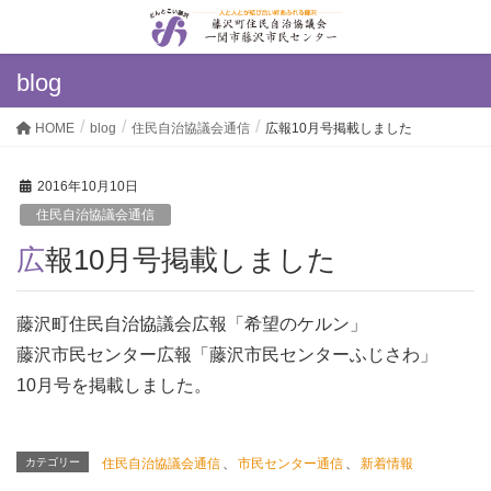
blog
HOME
blog
住民自治協議会通信
広報10月号掲載しました
2016年10月10日
住民自治協議会通信
広報10月号掲載しました
藤沢町住民自治協議会広報「希望のケルン」
藤沢市民センター広報「藤沢市民センターふじさわ」
10月号を掲載しました。
カテゴリー
住民自治協議会通信
、
市民センター通信
、
新着情報