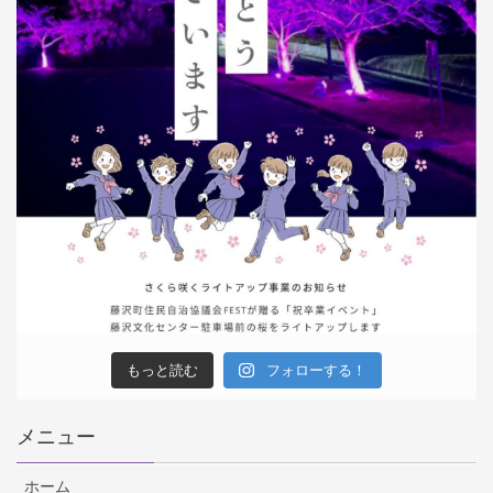
もっと読む
フォローする！
メニュー
ホーム