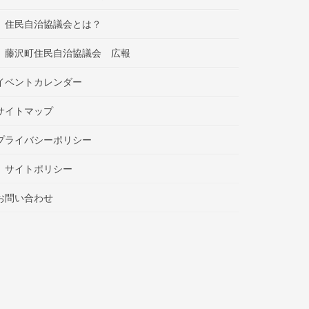
住民自治協議会とは？
藤沢町住民自治協議会 広報
イベントカレンダー
サイトマップ
プライバシーポリシー
サイトポリシー
お問い合わせ