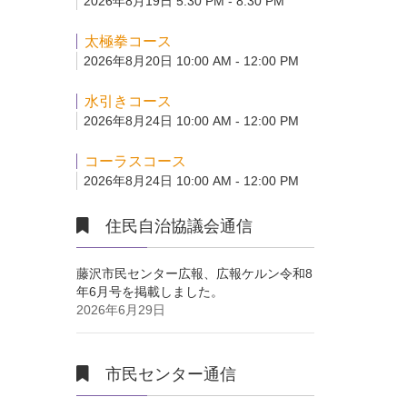
2026年8月19日 5:30 PM - 8:30 PM
太極拳コース
2026年8月20日 10:00 AM - 12:00 PM
水引きコース
2026年8月24日 10:00 AM - 12:00 PM
コーラスコース
2026年8月24日 10:00 AM - 12:00 PM
住民自治協議会通信
藤沢市民センター広報、広報ケルン令和8
年6月号を掲載しました。
2026年6月29日
市民センター通信