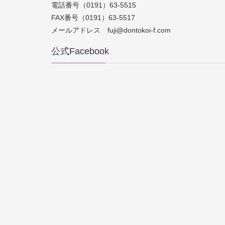
電話番号（0191）63-5515
FAX番号（0191）63-5517
メールアドレス fuji@dontokoi-f.com
公式Facebook