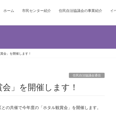
ホーム
市民センター紹介
住民自治協議会の事業紹介
イ
観賞会」を開催します！
住民自治協議会通信
賞会」を開催します！
区との共催で今年度の「ホタル観賞会」を開催します。