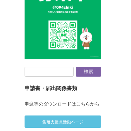
申請書・届出関係書類
申込等のダウンロードはこちらから
集落支援員活動ページ