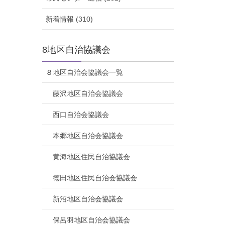
新着情報 (310)
8地区自治協議会
８地区自治会協議会一覧
藤沢地区自治会協議会
西口自治会協議会
本郷地区自治会協議会
黄海地区住民自治協議会
徳田地区住民自治会協議会
新沼地区自治会協議会
保呂羽地区自治会協議会