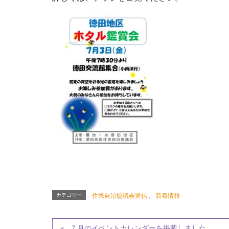
カテゴリー
住民自治協議会通信
、
新着情報
７月のイベントカレンダーを掲載しました。