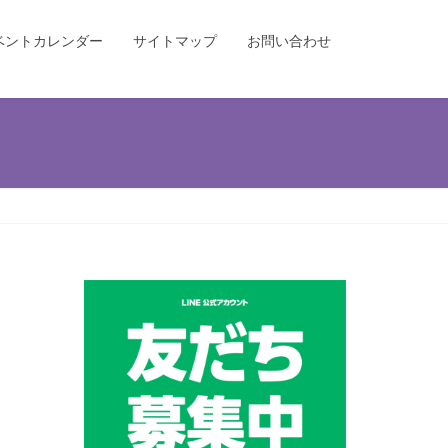
ベントカレンダー
サイトマップ
お問い合わせ