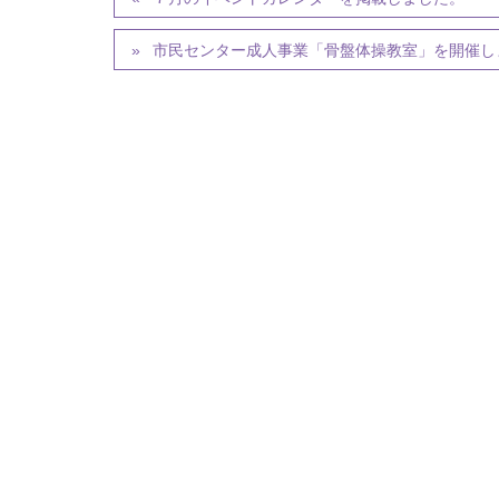
市民センター成人事業「骨盤体操教室」を開催し