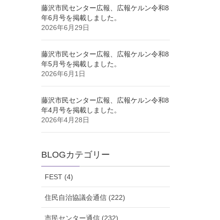
藤沢市民センター広報、広報ケルン令和8
年6月号を掲載しました。
2026年6月29日
藤沢市民センター広報、広報ケルン令和8
年5月号を掲載しました。
2026年6月1日
藤沢市民センター広報、広報ケルン令和8
年4月号を掲載しました。
2026年4月28日
BLOGカテゴリー
FEST (4)
住民自治協議会通信 (222)
市民センター通信 (232)