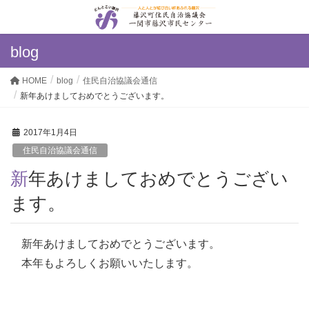
blog
HOME
blog
住民自治協議会通信
新年あけましておめでとうございます。
2017年1月4日
住民自治協議会通信
新年あけましておめでとうござい
ます。
新年あけましておめでとうございます。
本年もよろしくお願いいたします。