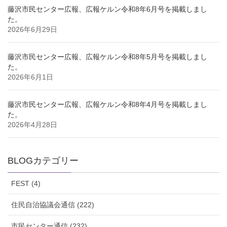
藤沢市民センター広報、広報ケルン令和8年6月号を掲載しまし
た。
2026年6月29日
藤沢市民センター広報、広報ケルン令和8年5月号を掲載しまし
た。
2026年6月1日
藤沢市民センター広報、広報ケルン令和8年4月号を掲載しまし
た。
2026年4月28日
BLOGカテゴリー
FEST (4)
住民自治協議会通信 (222)
市民センター通信 (232)