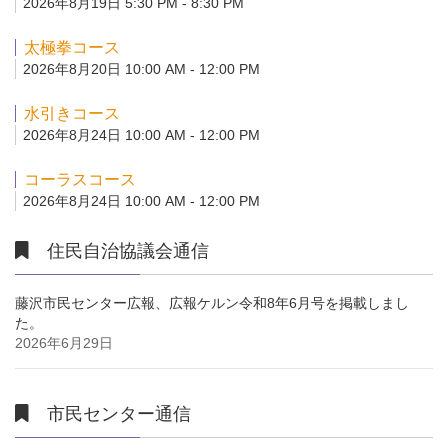
2026年8月19日 5:30 PM - 8:30 PM
太極拳コース
2026年8月20日 10:00 AM - 12:00 PM
水引きコース
2026年8月24日 10:00 AM - 12:00 PM
コーラスコース
2026年8月24日 10:00 AM - 12:00 PM
住民自治協議会通信
藤沢市民センター広報、広報ケルン令和8年6月号を掲載しまし
た。
2026年6月29日
市民センター通信