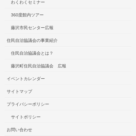
わくわくセミナー
360度館内ツアー
藤沢市民センター広報
住民自治協議会の事業紹介
住民自治協議会とは？
藤沢町住民自治協議会 広報
イベントカレンダー
サイトマップ
プライバシーポリシー
サイトポリシー
お問い合わせ