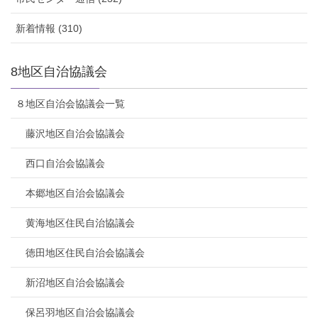
新着情報 (310)
8地区自治協議会
８地区自治会協議会一覧
藤沢地区自治会協議会
西口自治会協議会
本郷地区自治会協議会
黄海地区住民自治協議会
徳田地区住民自治会協議会
新沼地区自治会協議会
保呂羽地区自治会協議会