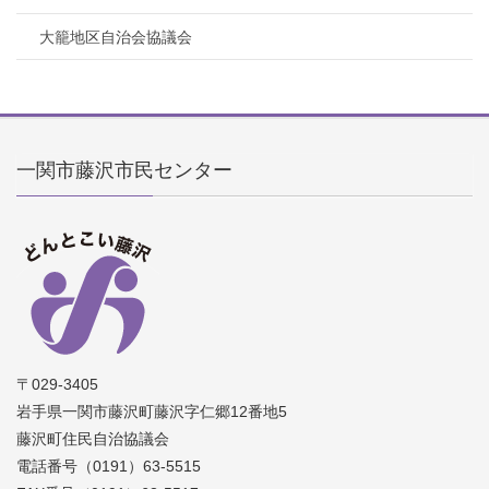
大籠地区自治会協議会
一関市藤沢市民センター
〒029-3405
岩手県一関市藤沢町藤沢字仁郷12番地5
藤沢町住民自治協議会
電話番号（0191）63-5515