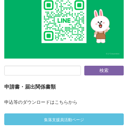
申請書・届出関係書類
申込等のダウンロードはこちらから
集落支援員活動ページ