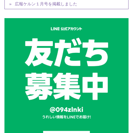
広報ケルン１月号を掲載しました