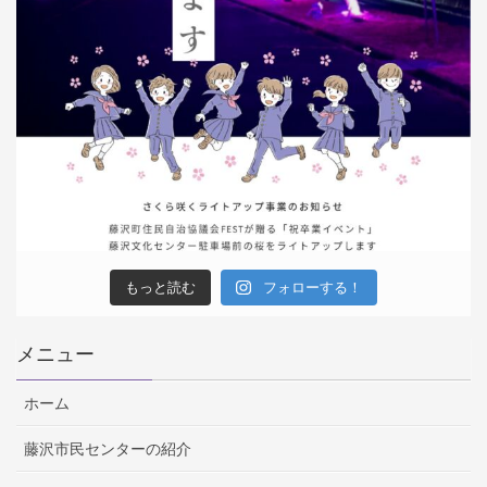
もっと読む
フォローする！
メニュー
ホーム
藤沢市民センターの紹介