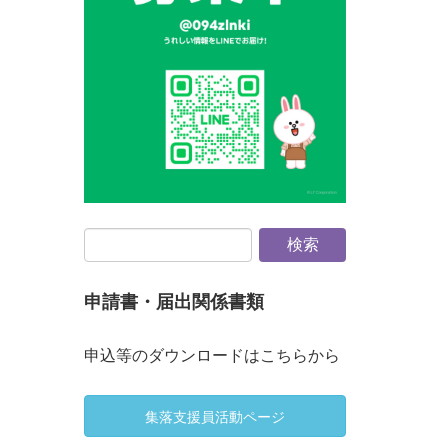
申請書・届出関係書類
申込等のダウンロードはこちらから
集落支援員活動ページ