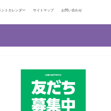
ベントカレンダー
サイトマップ
お問い合わせ