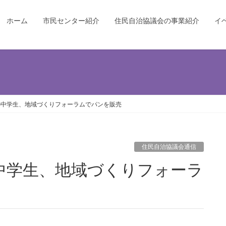
ホーム
市民センター紹介
住民自治協議会の事業紹介
イ
の中学生、地域づくりフォーラムでパンを販売
住民自治協議会通信