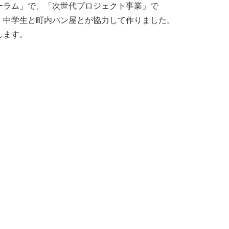
ーラム」で、「次世代プロジェクト事業」で
、中学生と町内パン屋とが協力して作りました。
します。