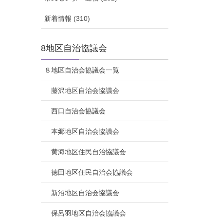
新着情報 (310)
8地区自治協議会
８地区自治会協議会一覧
藤沢地区自治会協議会
西口自治会協議会
本郷地区自治会協議会
黄海地区住民自治協議会
徳田地区住民自治会協議会
新沼地区自治会協議会
保呂羽地区自治会協議会