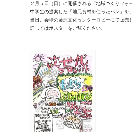
２月５日（日）に開催される「地域づくりフォ
中学生の提案した「地元食材を使ったパン」を
当日、会場の藤沢文化センターロビーにて販売
詳しくはポスターをご覧ください。