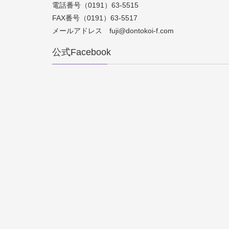
電話番号（0191）63-5515
FAX番号（0191）63-5517
メールアドレス fuji@dontokoi-f.com
公式Facebook