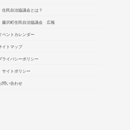
住民自治協議会とは？
藤沢町住民自治協議会 広報
イベントカレンダー
サイトマップ
プライバシーポリシー
サイトポリシー
お問い合わせ