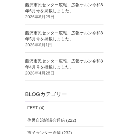
藤沢市民センター広報、広報ケルン令和8
年6月号を掲載しました。
2026年6月29日
藤沢市民センター広報、広報ケルン令和8
年5月号を掲載しました。
2026年6月1日
藤沢市民センター広報、広報ケルン令和8
年4月号を掲載しました。
2026年4月28日
BLOGカテゴリー
FEST (4)
住民自治協議会通信 (222)
市民センター通信 (232)