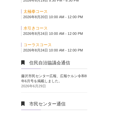
2026年8月19日 5:30 PM - 8:30 PM
太極拳コース
2026年8月20日 10:00 AM - 12:00 PM
水引きコース
2026年8月24日 10:00 AM - 12:00 PM
コーラスコース
2026年8月24日 10:00 AM - 12:00 PM
住民自治協議会通信
藤沢市民センター広報、広報ケルン令和8
年6月号を掲載しました。
2026年6月29日
市民センター通信