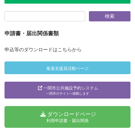
申請書・届出関係書類
申込等のダウンロードはこちらから
集落支援員活動ページ
一関市公共施設予約システム
一関市のサイトへ移動します
ダウンロードページ
利用申請書・届出関係