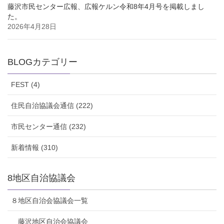
藤沢市民センター広報、広報ケルン令和8年4月号を掲載しまし
た。
2026年4月28日
BLOGカテゴリー
FEST (4)
住民自治協議会通信 (222)
市民センター通信 (232)
新着情報 (310)
8地区自治協議会
８地区自治会協議会一覧
藤沢地区自治会協議会