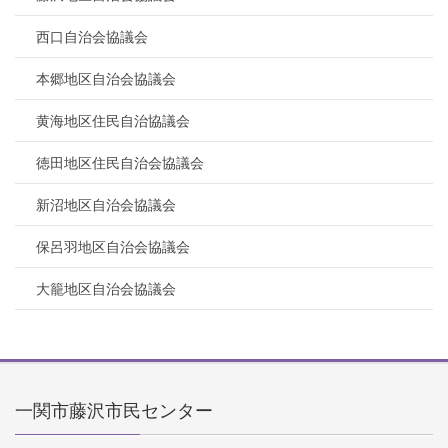
西口自治会協議会
本郷地区自治会協議会
黄海地区住民自治協議会
徳田地区住民自治会協議会
新沼地区自治会協議会
保呂羽地区自治会協議会
大籠地区自治会協議会
一関市藤沢市民センター