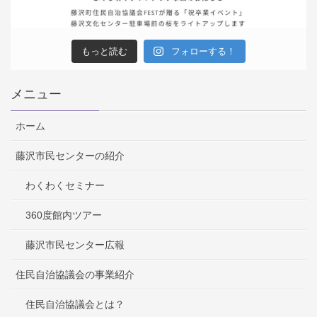
もっと読む
フォローする！
メニュー
ホーム
藤沢市民センターの紹介
わくわくセミナー
360度館内ツアー
藤沢市民センター広報
住民自治協議会の事業紹介
住民自治協議会とは？