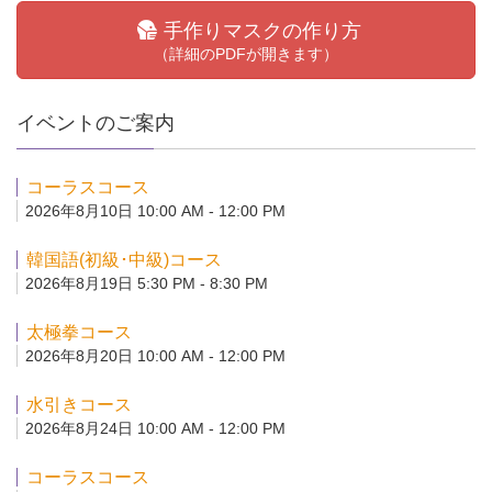
手作りマスクの作り方
（詳細のPDFが開きます）
イベントのご案内
コーラスコース
2026年8月10日 10:00 AM - 12:00 PM
韓国語(初級･中級)コース
2026年8月19日 5:30 PM - 8:30 PM
太極拳コース
2026年8月20日 10:00 AM - 12:00 PM
水引きコース
2026年8月24日 10:00 AM - 12:00 PM
コーラスコース