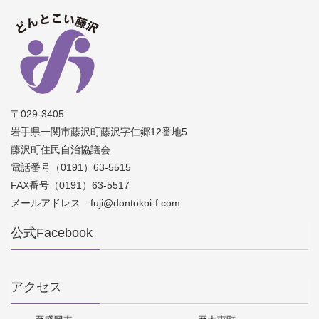
〒029-3405
岩手県一関市藤沢町藤沢字仁郷12番地5
藤沢町住民自治協議会
電話番号（0191）63-5515
FAX番号（0191）63-5517
メールアドレス fuji@dontokoi-f.com
公式Facebook
アクセス