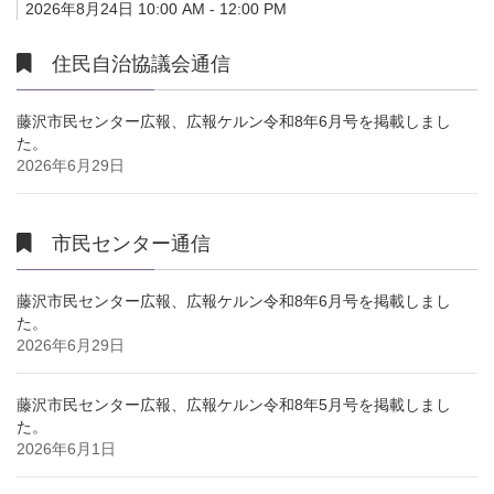
2026年8月24日 10:00 AM - 12:00 PM
住民自治協議会通信
藤沢市民センター広報、広報ケルン令和8年6月号を掲載しまし
た。
2026年6月29日
市民センター通信
藤沢市民センター広報、広報ケルン令和8年6月号を掲載しまし
た。
2026年6月29日
藤沢市民センター広報、広報ケルン令和8年5月号を掲載しまし
た。
2026年6月1日