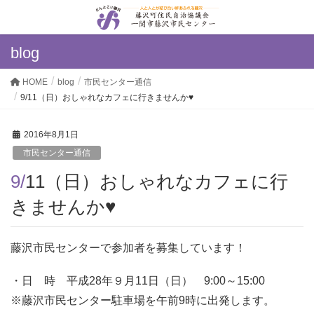
blog
HOME
blog
市民センター通信
9/11（日）おしゃれなカフェに行きませんか♥
2016年8月1日
市民センター通信
9/11（日）おしゃれなカフェに行
きませんか♥
藤沢市民センターで参加者を募集しています！
・日 時 平成28年９月11日（日） 9:00～15:00
※藤沢市民センター駐車場を午前9時に出発します。