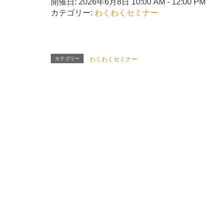
開催日: 2026年6月8日 10:00 AM - 12:00 PM
カテゴリー:
わくわくセミナー
カテゴリー
わくわくセミナー