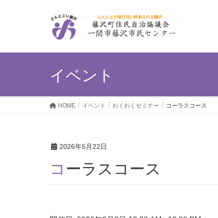
イベント
HOME
イベント
わくわくセミナー
コーラスコース
2026年5月22日
コーラスコース