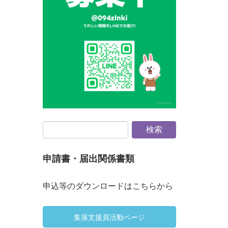
申請書・届出関係書類
申込等のダウンロードはこちらから
集落支援員活動ページ