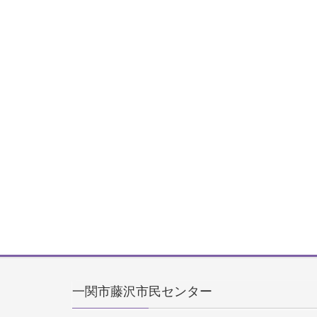
一関市藤沢市民センター