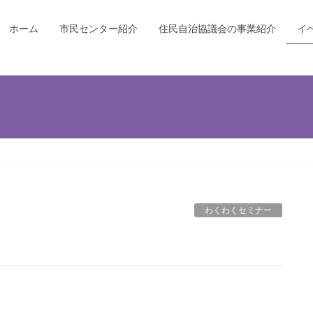
ホーム
市民センター紹介
住民自治協議会の事業紹介
イ
わくわくセミナー