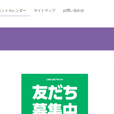
ベントカレンダー
サイトマップ
お問い合わせ