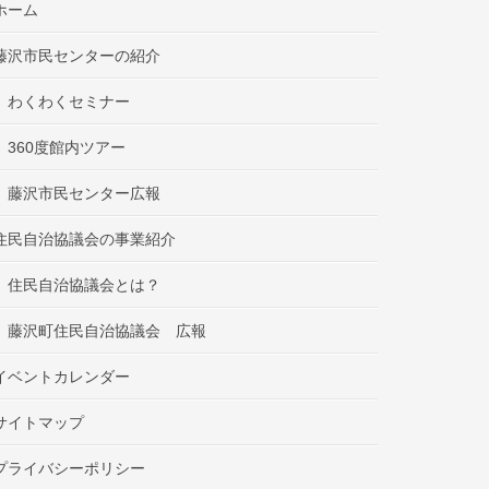
ホーム
藤沢市民センターの紹介
わくわくセミナー
360度館内ツアー
藤沢市民センター広報
住民自治協議会の事業紹介
住民自治協議会とは？
藤沢町住民自治協議会 広報
イベントカレンダー
サイトマップ
プライバシーポリシー