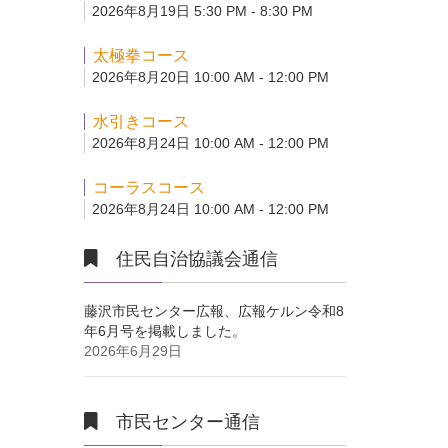
2026年8月19日 5:30 PM - 8:30 PM
太極拳コース
2026年8月20日 10:00 AM - 12:00 PM
水引きコース
2026年8月24日 10:00 AM - 12:00 PM
コーラスコース
2026年8月24日 10:00 AM - 12:00 PM
住民自治協議会通信
藤沢市民センター広報、広報ケルン令和8
年6月号を掲載しました。
2026年6月29日
市民センター通信