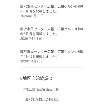
藤沢市民センター広報、広報ケルン令和8
年6月号を掲載しました。
2026年6月29日
藤沢市民センター広報、広報ケルン令和8
年5月号を掲載しました。
2026年6月1日
藤沢市民センター広報、広報ケルン令和8
年4月号を掲載しました。
2026年4月28日
8地区自治協議会
８地区自治会協議会一覧
藤沢地区自治会協議会