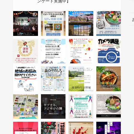
ンケート実施中】