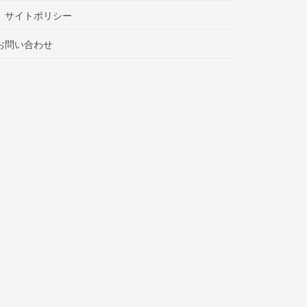
サイトポリシー
お問い合わせ