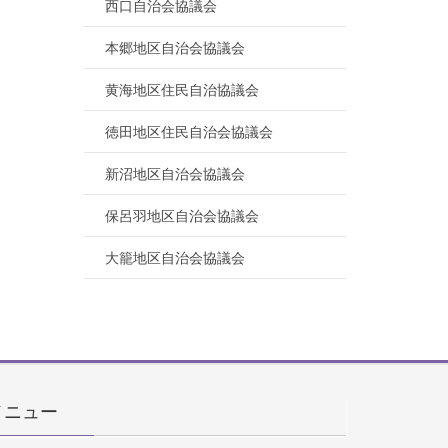
西口自治会協議会
本郷地区自治会協議会
黄海地区住民自治協議会
徳田地区住民自治会協議会
新沼地区自治会協議会
保呂羽地区自治会協議会
大籠地区自治会協議会
メニュー