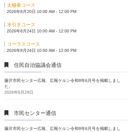
太極拳コース
2026年8月20日 10:00 AM - 12:00 PM
水引きコース
2026年8月24日 10:00 AM - 12:00 PM
コーラスコース
2026年8月24日 10:00 AM - 12:00 PM
住民自治協議会通信
藤沢市民センター広報、広報ケルン令和8年6月号を掲載しまし
た。
2026年6月29日
市民センター通信
藤沢市民センター広報、広報ケルン令和8年6月号を掲載しまし