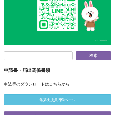
申請書・届出関係書類
申込等のダウンロードはこちらから
集落支援員活動ページ