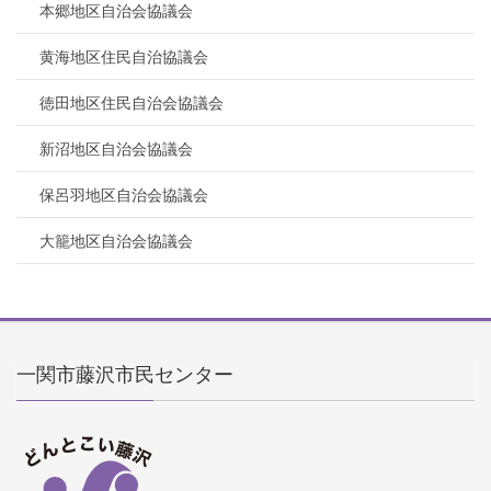
本郷地区自治会協議会
黄海地区住民自治協議会
徳田地区住民自治会協議会
新沼地区自治会協議会
保呂羽地区自治会協議会
大籠地区自治会協議会
一関市藤沢市民センター