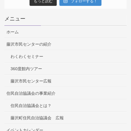
もっと読む
フォローする！
メニュー
ホーム
藤沢市民センターの紹介
わくわくセミナー
360度館内ツアー
藤沢市民センター広報
住民自治協議会の事業紹介
住民自治協議会とは？
藤沢町住民自治協議会 広報
イベントカレンダー