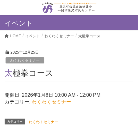
イベント
HOME
イベント
わくわくセミナー
太極拳コース
2025年12月25日
わくわくセミナー
太極拳コース
開催日: 2026年1月8日 10:00 AM - 12:00 PM
カテゴリー:
わくわくセミナー
カテゴリー
わくわくセミナー