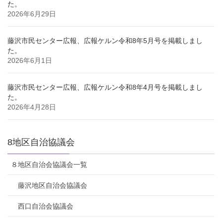
た。
2026年6月29日
藤沢市民センター広報、広報ケルン令和8年5月号を掲載しまし
た。
2026年6月1日
藤沢市民センター広報、広報ケルン令和8年4月号を掲載しまし
た。
2026年4月28日
8地区自治協議会
８地区自治会協議会一覧
藤沢地区自治会協議会
西口自治会協議会