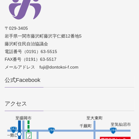
〒029-3405
岩手県一関市藤沢町藤沢字仁郷12番地5
藤沢町住民自治協議会
電話番号（0191）63-5515
FAX番号（0191）63-5517
メールアドレス fuji@dontokoi-f.com
公式Facebook
アクセス