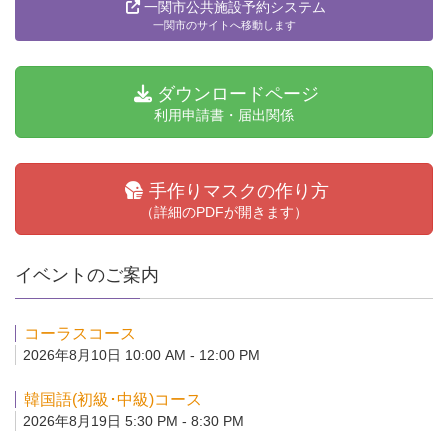
一関市公共施設予約システム
一関市のサイトへ移動します
ダウンロードページ
利用申請書・届出関係
手作りマスクの作り方
（詳細のPDFが開きます）
イベントのご案内
コーラスコース
2026年8月10日 10:00 AM - 12:00 PM
韓国語(初級･中級)コース
2026年8月19日 5:30 PM - 8:30 PM